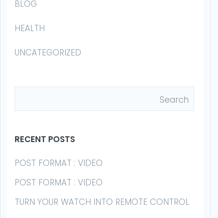
BLOG
HEALTH
UNCATEGORIZED
RECENT POSTS
POST FORMAT : VIDEO
POST FORMAT : VIDEO
TURN YOUR WATCH INTO REMOTE CONTROL