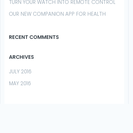
TURN YOUR WATCH INTO REMOTE CONTROL
OUR NEW COMPANION APP FOR HEALTH
RECENT COMMENTS
ARCHIVES
JULY 2016
MAY 2016
CATEGORIES
BLOG