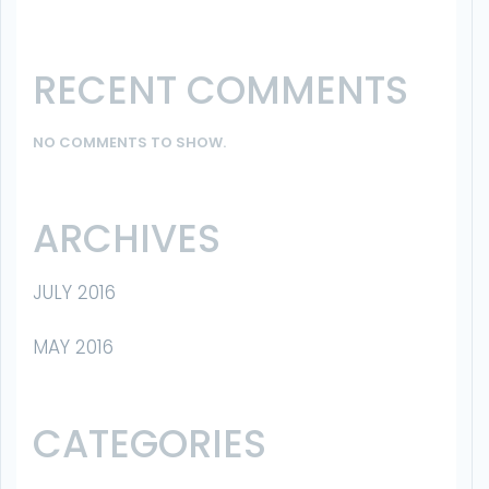
RECENT COMMENTS
NO COMMENTS TO SHOW.
ARCHIVES
JULY 2016
MAY 2016
CATEGORIES