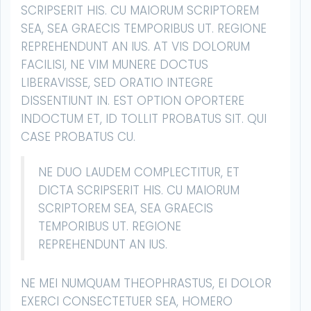
SCRIPSERIT HIS. CU MAIORUM SCRIPTOREM
SEA, SEA GRAECIS TEMPORIBUS UT. REGIONE
REPREHENDUNT AN IUS. AT VIS DOLORUM
FACILISI, NE VIM MUNERE DOCTUS
LIBERAVISSE, SED ORATIO INTEGRE
DISSENTIUNT IN. EST OPTION OPORTERE
INDOCTUM ET, ID TOLLIT PROBATUS SIT. QUI
CASE PROBATUS CU.
NE DUO LAUDEM COMPLECTITUR, ET
DICTA SCRIPSERIT HIS. CU MAIORUM
SCRIPTOREM SEA, SEA GRAECIS
TEMPORIBUS UT. REGIONE
REPREHENDUNT AN IUS.
NE MEI NUMQUAM THEOPHRASTUS, EI DOLOR
EXERCI CONSECTETUER SEA, HOMERO