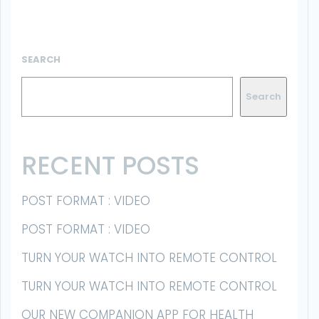
SEARCH
Search
RECENT POSTS
POST FORMAT : VIDEO
POST FORMAT : VIDEO
TURN YOUR WATCH INTO REMOTE CONTROL
TURN YOUR WATCH INTO REMOTE CONTROL
OUR NEW COMPANION APP FOR HEALTH