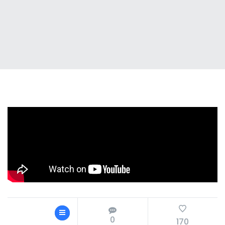
0
170